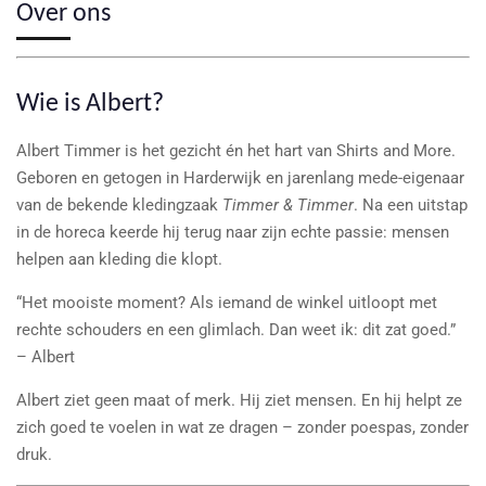
Over ons
Wie is Albert?
Albert Timmer is het gezicht én het hart van Shirts and More.
Geboren en getogen in Harderwijk en jarenlang mede-eigenaar
van de bekende kledingzaak
Timmer & Timmer
. Na een uitstap
in de horeca keerde hij terug naar zijn echte passie: mensen
helpen aan kleding die klopt.
“Het mooiste moment? Als iemand de winkel uitloopt met
rechte schouders en een glimlach. Dan weet ik: dit zat goed.”
– Albert
Albert ziet geen maat of merk. Hij ziet mensen. En hij helpt ze
zich goed te voelen in wat ze dragen – zonder poespas, zonder
druk.