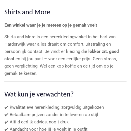
Shirts and More
Een winkel waar je je meteen op je gemak voelt
Shirts and More is een herenkledingwinkel in het hart van
Harderwijk waar alles draait om comfort, uitstraling en
persoonlijk contact. Je vindt er kleding die
lekker zit, goed
staat
en bij jou past – voor een eerlijke prijs. Geen stress,
geen verplichting. Wel een kop koffie en de tijd om op je
gemak te kiezen.
Wat kun je verwachten?
✔️ Kwalitatieve herenkleding, zorgvuldig uitgekozen
✔️ Betaalbare prijzen zonder in te leveren op stijl
✔️ Altijd eerlijk advies, nooit druk
✔️ Aandacht voor hoe jij je voelt in je outfit